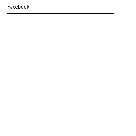
Facebook