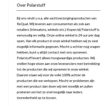
Over Polarstuff
Bij ons vindt u o.a. alle vachtverzorgingsproducten van
ReQual. Wij leveren aan consumenten als ook aan
retailers (trimsalons, winkels etc.) Kopen bij Polarstuff is
eenvoudig en veilig. Onze online winkel is 24 uur per dag
open. Van elk product in onze winkel hebben wij zo veel
mogelijk informatie gegeven. Mocht u echter nog vragen
hebben, kunt u altijd contact met ons opnemen.
Polarstuff levert alleen hoogwaardige producten. Wij
stellen hoge eisen aan onze leveranciers met betrekking
tot de producten die wij opnemen in onze winkel.
Daarom staan wij voor de volle 100% achter de
producten die we verkopen. Mocht er problemen zijn
met een product dan doen wij niet moeilijk en zullen
proberen om het zo snel mogelijk naar ieders
tevredenheid op te lossen.