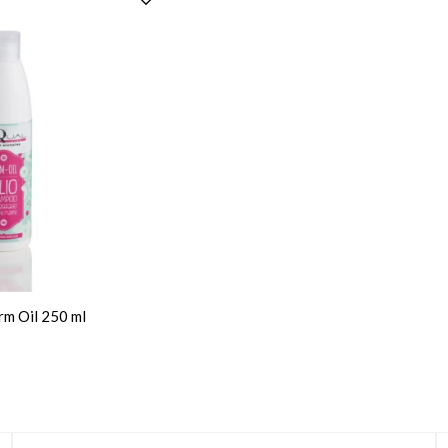
m Oil 250 ml