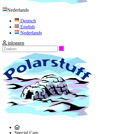
Nederlands
Deutsch
English
Nederlands
inloggen
Zoeken
Special Care