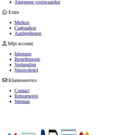
Algemene voorwaarden
Extra
Merken
Cadeaubon
Aanbiedingen
Mijn account
Inloggen
Bestelhistorie
Verlanglijst
Nieuwsbrief
Klantenservice
Contact
Retourneren
Sitemap