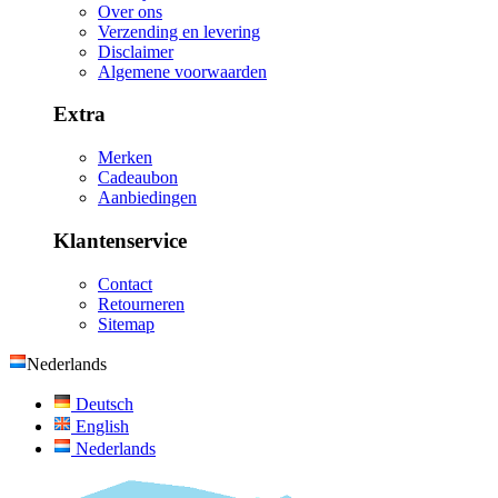
Over ons
Verzending en levering
Disclaimer
Algemene voorwaarden
Extra
Merken
Cadeaubon
Aanbiedingen
Klantenservice
Contact
Retourneren
Sitemap
Nederlands
Deutsch
English
Nederlands