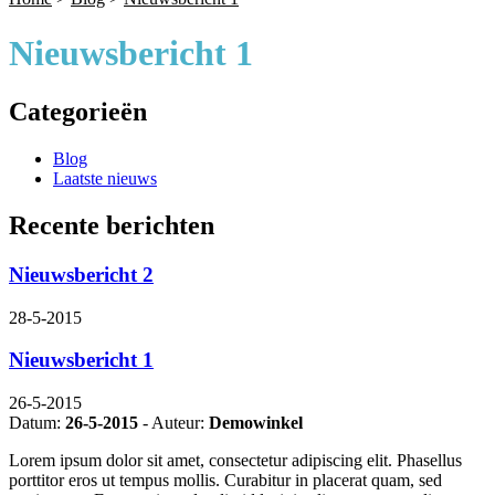
Nieuwsbericht 1
Categorieën
Blog
Laatste nieuws
Recente berichten
Nieuwsbericht 2
28-5-2015
Nieuwsbericht 1
26-5-2015
Datum:
26-5-2015
- Auteur:
Demowinkel
Lorem ipsum dolor sit amet, consectetur adipiscing elit. Phasellus
porttitor eros ut tempus mollis. Curabitur in placerat quam, sed