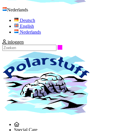
Nederlands
Deutsch
English
Nederlands
inloggen
Zoeken
Special Care