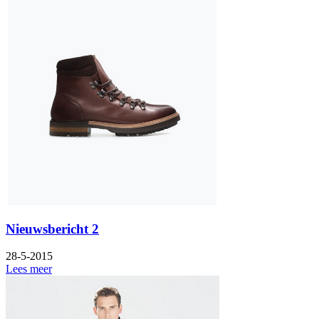
Nieuwsbericht 2
28-5-2015
Lees meer