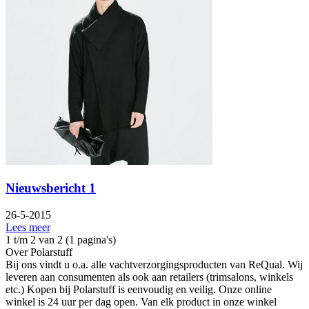
Nieuwsbericht 1
26-5-2015
Lees meer
1 t/m 2 van 2 (1 pagina's)
Over Polarstuff
Bij ons vindt u o.a. alle vachtverzorgingsproducten van ReQual. Wij
leveren aan consumenten als ook aan retailers (trimsalons, winkels
etc.) Kopen bij Polarstuff is eenvoudig en veilig. Onze online
winkel is 24 uur per dag open. Van elk product in onze winkel