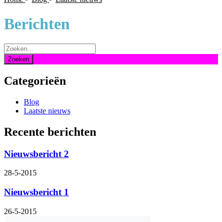
Berichten
Categorieën
Blog
Laatste nieuws
Recente berichten
Nieuwsbericht 2
28-5-2015
Nieuwsbericht 1
26-5-2015