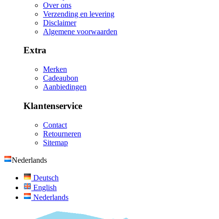
Over ons
Verzending en levering
Disclaimer
Algemene voorwaarden
Extra
Merken
Cadeaubon
Aanbiedingen
Klantenservice
Contact
Retourneren
Sitemap
Nederlands
Deutsch
English
Nederlands