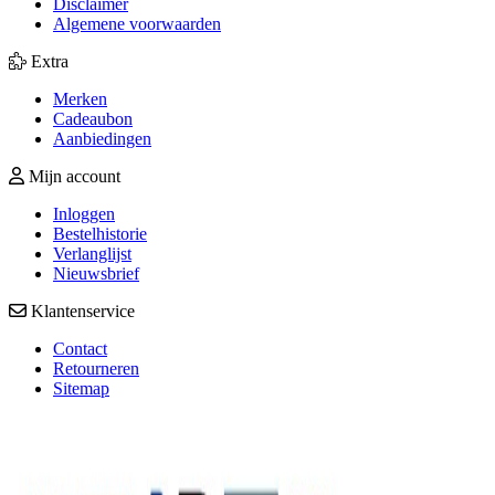
Disclaimer
Algemene voorwaarden
Extra
Merken
Cadeaubon
Aanbiedingen
Mijn account
Inloggen
Bestelhistorie
Verlanglijst
Nieuwsbrief
Klantenservice
Contact
Retourneren
Sitemap