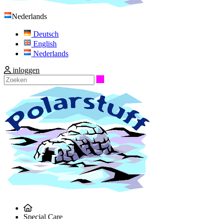
Nederlands
Deutsch
English
Nederlands
inloggen
Zoeken
Special Care