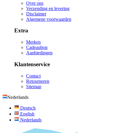
Over ons
Verzending en levering
Disclaimer
Algemene voorwaarden
Extra
Merken
Cadeaubon
Aanbiedingen
Klantenservice
Contact
Retourneren
Sitemap
Nederlands
Deutsch
English
Nederlands