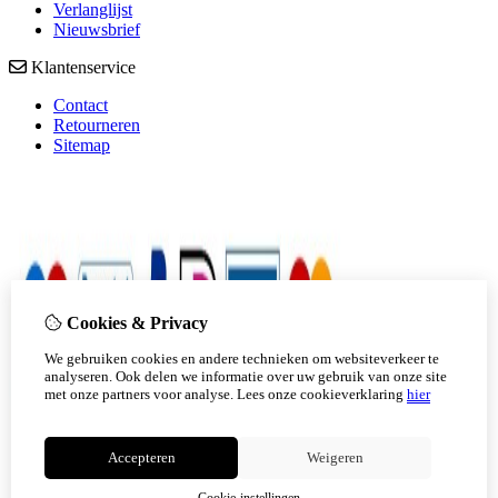
Verlanglijst
Nieuwsbrief
Klantenservice
Contact
Retourneren
Sitemap
Cookies & Privacy
We gebruiken cookies en andere technieken om websiteverkeer te
analyseren. Ook delen we informatie over uw gebruik van onze site
met onze partners voor analyse.
Lees onze cookieverklaring
hier
Accepteren
Weigeren