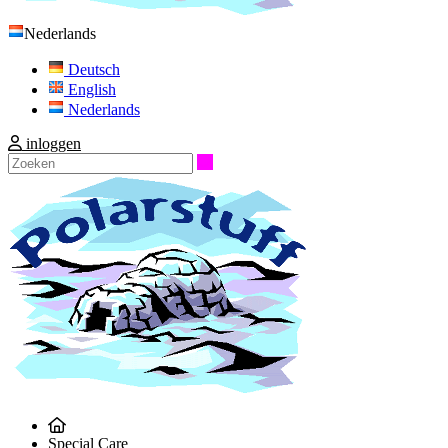
Nederlands
Deutsch
English
Nederlands
inloggen
Zoeken
Special Care