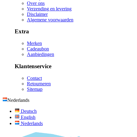
Over ons
Verzending en levering
Disclaimer
Algemene voorwaarden
Extra
Merken
Cadeaubon
Aanbiedingen
Klantenservice
Contact
Retourneren
Sitemap
Nederlands
Deutsch
English
Nederlands