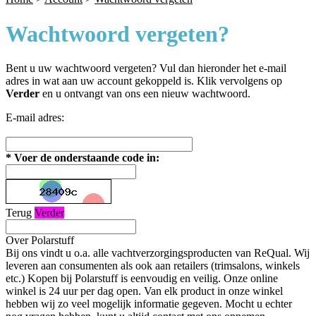
Wachtwoord vergeten?
Bent u uw wachtwoord vergeten? Vul dan hieronder het e-mail
adres in wat aan uw account gekoppeld is. Klik vervolgens op
Verder
en u ontvangt van ons een nieuw wachtwoord.
E-mail adres:
*
Voer de onderstaande code in:
Terug
Verder
Over Polarstuff
Bij ons vindt u o.a. alle vachtverzorgingsproducten van ReQual. Wij
leveren aan consumenten als ook aan retailers (trimsalons, winkels
etc.) Kopen bij Polarstuff is eenvoudig en veilig. Onze online
winkel is 24 uur per dag open. Van elk product in onze winkel
hebben wij zo veel mogelijk informatie gegeven. Mocht u echter