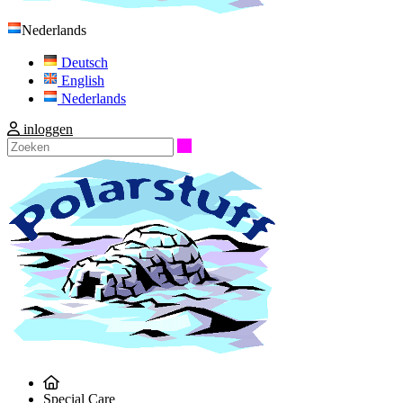
Nederlands
Deutsch
English
Nederlands
inloggen
Zoeken
Special Care