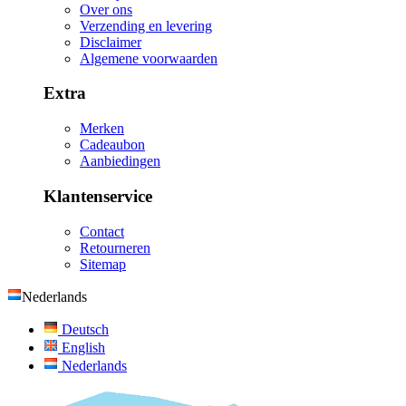
Over ons
Verzending en levering
Disclaimer
Algemene voorwaarden
Extra
Merken
Cadeaubon
Aanbiedingen
Klantenservice
Contact
Retourneren
Sitemap
Nederlands
Deutsch
English
Nederlands