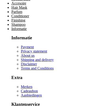
Accesoire
Hair Mask
Parfum
Conditioner
Finishing
Shampoo
Informatie
Informatie
Payment
Privacy statement
About us
Shipping and delivery
Disclaimer
Terms and Conditions
Extra
Merken
Cadeaubon
Aanbiedingen
Klantenservice