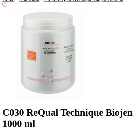
C030 ReQual Technique Biojen
1000 ml