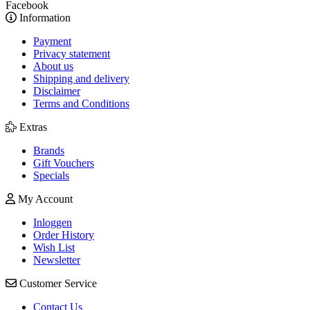
Facebook
Information
Payment
Privacy statement
About us
Shipping and delivery
Disclaimer
Terms and Conditions
Extras
Brands
Gift Vouchers
Specials
My Account
Inloggen
Order History
Wish List
Newsletter
Customer Service
Contact Us