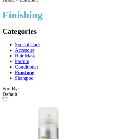
Finishing
Categories
Special Care
Accesoire
Hair Mask
Parfum
Conditioner
Finishing
Shampoo
Sort By:
Default