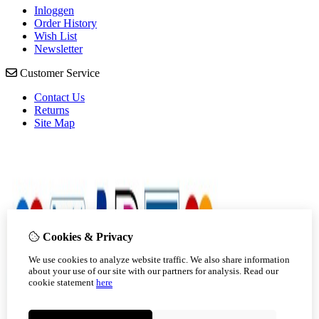
Inloggen
Order History
Wish List
Newsletter
Customer Service
Contact Us
Returns
Site Map
Cookies & Privacy
We use cookies to analyze website traffic. We also share information
about your use of our site with our partners for analysis.
Read our
cookie statement
here