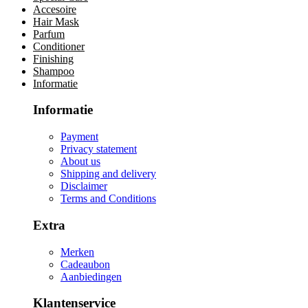
Accesoire
Hair Mask
Parfum
Conditioner
Finishing
Shampoo
Informatie
Informatie
Payment
Privacy statement
About us
Shipping and delivery
Disclaimer
Terms and Conditions
Extra
Merken
Cadeaubon
Aanbiedingen
Klantenservice