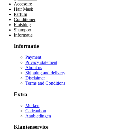
Accesoire
Hair Mask
Parfum
Conditioner
Finishing
Shampoo
Informatie
Informatie
Payment
Privacy statement
About us
Shipping and delivery
Disclaimer
Terms and Conditions
Extra
Merken
Cadeaubon
Aanbiedingen
Klantenservice