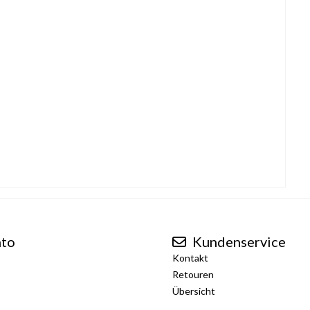
to
Kundenservice
Kontakt
Retouren
Übersicht