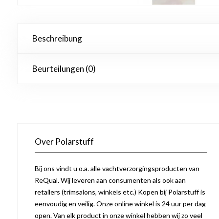
Beschreibung
Beurteilungen (0)
Over Polarstuff
Bij ons vindt u o.a. alle vachtverzorgingsproducten van
ReQual. Wij leveren aan consumenten als ook aan
retailers (trimsalons, winkels etc.) Kopen bij Polarstuff is
eenvoudig en veilig. Onze online winkel is 24 uur per dag
open. Van elk product in onze winkel hebben wij zo veel