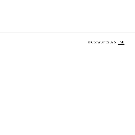
© Copyright 2026 |
TSB