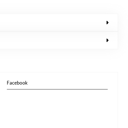
Facebook