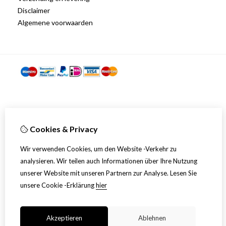
Disclaimer
Algemene voorwaarden
Cookies & Privacy
Wir verwenden Cookies, um den Website -Verkehr zu
analysieren. Wir teilen auch Informationen über Ihre Nutzung
unserer Website mit unseren Partnern zur Analyse.
Lesen Sie
unsere Cookie -Erklärung
hier
Akzeptieren
Ablehnen