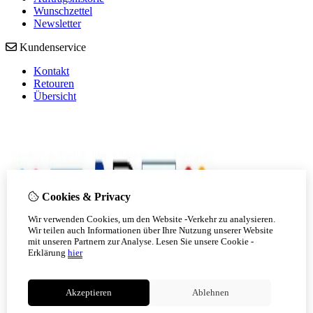
Wunschzettel
Newsletter
Kundenservice
Kontakt
Retouren
Übersicht
Cookies & Privacy
Wir verwenden Cookies, um den Website -Verkehr zu analysieren.
Wir teilen auch Informationen über Ihre Nutzung unserer Website
mit unseren Partnern zur Analyse.
Lesen Sie unsere Cookie -
Erklärung
hier
Akzeptieren
Ablehnen